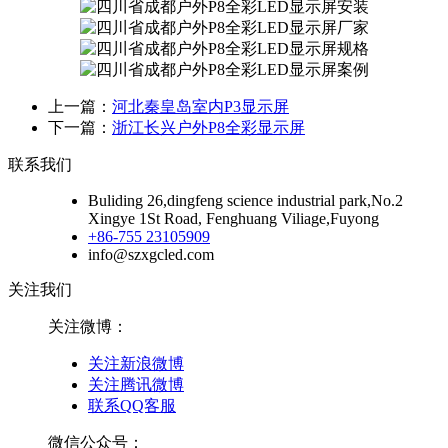
上一篇：
河北秦皇岛室内P3显示屏
下一篇：
浙江长兴户外P8全彩显示屏
联系我们
Buliding 26,dingfeng science industrial park,No.2
Xingye 1St Road, Fenghuang Viliage,Fuyong
+86-755 23105909
info@szxgcled.com
关注我们
关注微博：
关注新浪微博
关注腾讯微博
联系QQ客服
微信公众号：